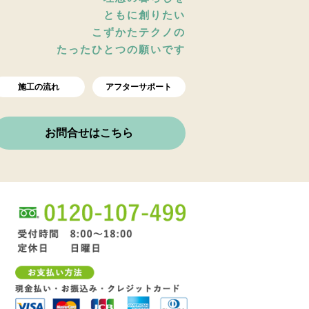
ともに創りたい
こずかたテクノの
たったひとつの願いです
施工の流れ
アフターサポート
お問合せはこちら