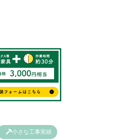
小さな工事実績