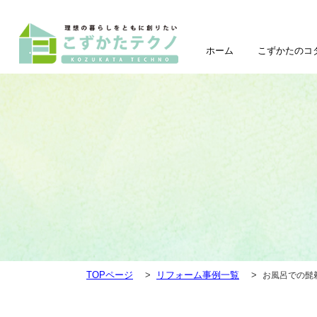
ホーム
こずかたのコ
TOPページ
リフォーム事例一覧
お風呂での髭