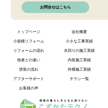
お問合せはこちら
トップページ
会社概要
小規模リフォーム
小さな工事実績
リフォームの流れ
水回りの施工実績
他者との違い
内装施工実績
塗装の流れ
外構施工実績
アフターサポート
チラシ一覧
お客様の声