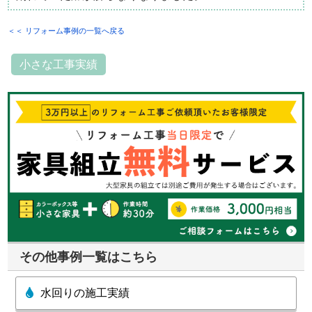
＜＜ リフォーム事例の一覧へ戻る
小さな工事実績
その他事例一覧はこちら
水回りの施工実績