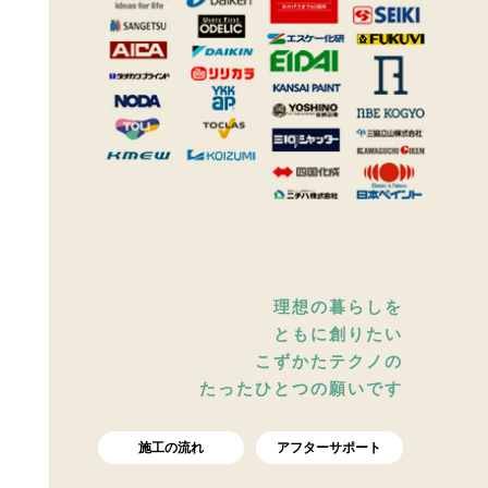
理想の暮らしを
ともに創りたい
こずかたテクノの
たったひとつの願いです
施工の流れ
アフターサポート