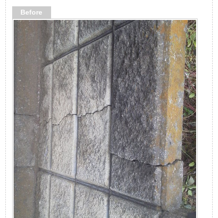
Before