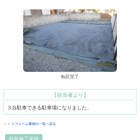
転圧完了
【担当者より】
３台駐車できる駐車場になりました。
＜＜ リフォーム事例の一覧へ戻る
外装施工実績