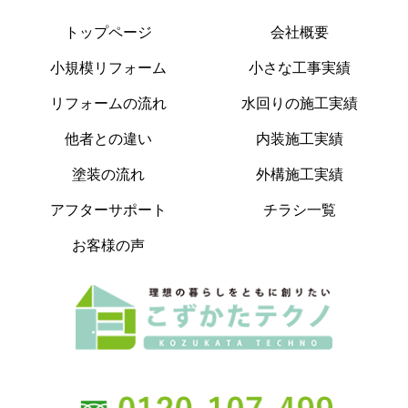
トップページ
会社概要
小規模リフォーム
小さな工事実績
リフォームの流れ
水回りの施工実績
他者との違い
内装施工実績
塗装の流れ
外構施工実績
アフターサポート
チラシ一覧
お客様の声