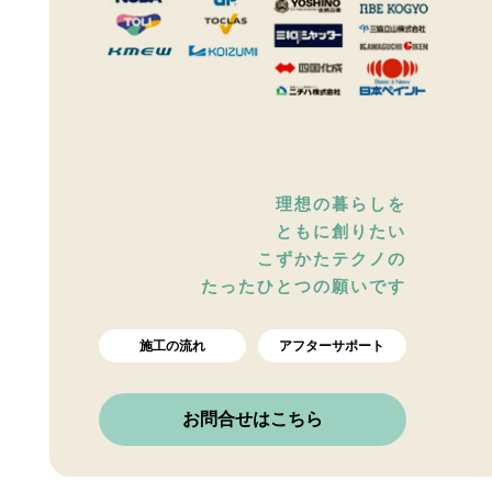
理想の暮らしを
ともに創りたい
こずかたテクノの
たったひとつの願いです
施工の流れ
アフターサポート
お問合せはこちら