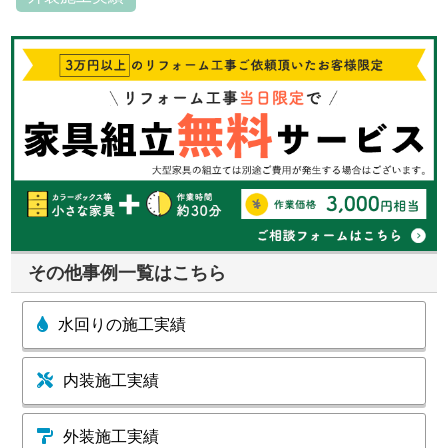
その他事例一覧はこちら
水回りの施工実績
内装施工実績
外装施工実績