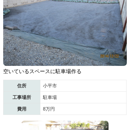
空いているスペースに駐車場作る
住所
小平市
工事場所
駐車場
費用
8万円