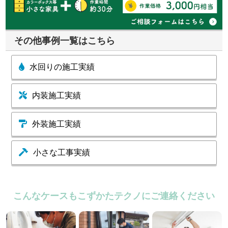
その他事例一覧はこちら
水回りの施工実績
内装施工実績
外装施工実績
小さな工事実績
こんなケースもこずかたテクノにご連絡ください