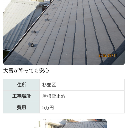
大雪が降っても安心
住所
杉並区
工事場所
屋根雪止め
費用
5万円