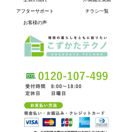
アフターサポート
チラシ一覧
お客様の声