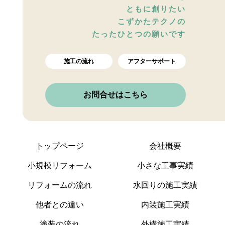
ともに創りたい
こずかたテクノの
たったひとつの願いです
施工の流れ
アフターサポート
お問合せはこちら
トップページ
会社概要
小規模リフォーム
小さな工事実績
リフォームの流れ
水回りの施工実績
他者との違い
内装施工実績
塗装の流れ
外構施工実績