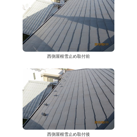
西側屋根雪止め取付前
西側屋根雪止め取付後