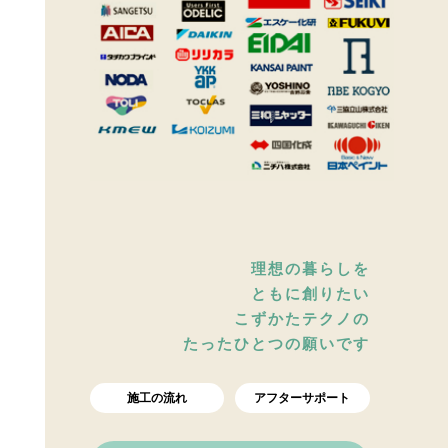
理想の暮らしを
ともに創りたい
こずかたテクノの
たったひとつの願いです
施工の流れ
アフターサポート