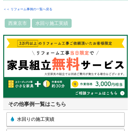
＜＜ リフォーム事例の一覧へ戻る
西東京市
水回り施工実績
その他事例一覧はこちら
水回りの施工実績