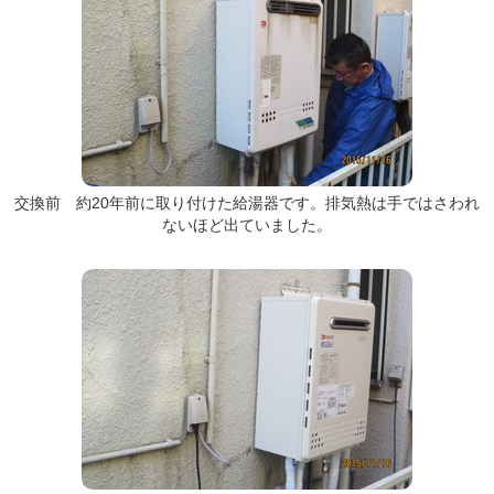
交換前 約20年前に取り付けた給湯器です。排気熱は手ではさわれ
ないほど出ていました。