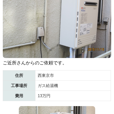
ご近所さんからのご依頼です。
住所
西東京市
工事場所
ガス給湯機
費用
13万円