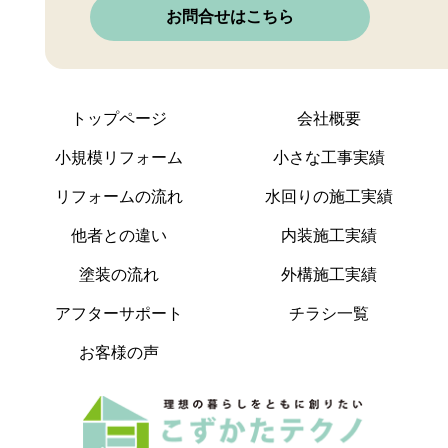
お問合せはこちら
トップページ
会社概要
小規模リフォーム
小さな工事実績
リフォームの流れ
水回りの施工実績
他者との違い
内装施工実績
塗装の流れ
外構施工実績
アフターサポート
チラシ一覧
お客様の声