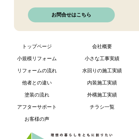
お問合せはこちら
トップページ
会社概要
小規模リフォーム
小さな工事実績
リフォームの流れ
水回りの施工実績
他者との違い
内装施工実績
塗装の流れ
外構施工実績
アフターサポート
チラシ一覧
お客様の声