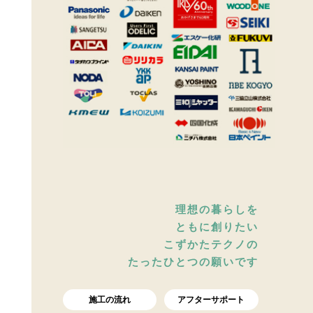
理想の暮らしを
ともに創りたい
こずかたテクノの
たったひとつの願いです
施工の流れ
アフターサポート