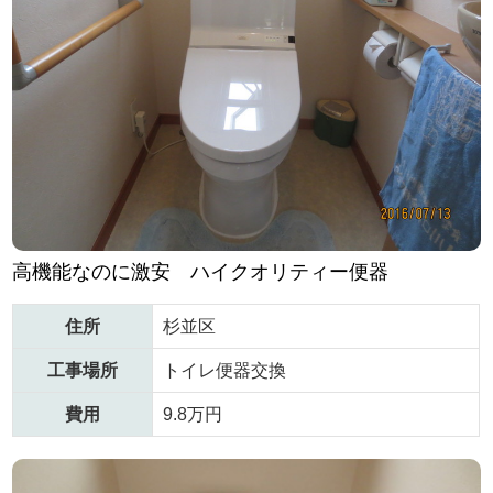
高機能なのに激安 ハイクオリティー便器
住所
杉並区
工事場所
トイレ便器交換
費用
9.8万円