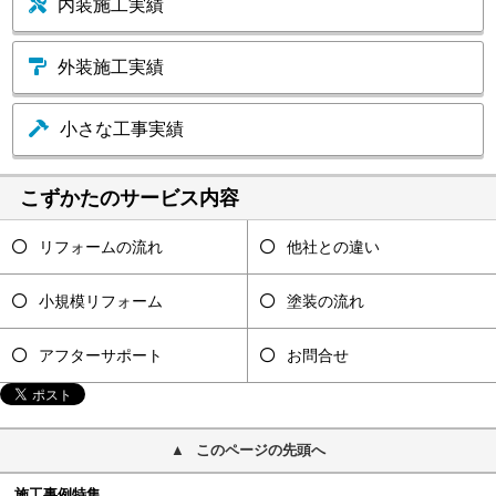
内装施工実績
外装施工実績
小さな工事実績
こずかたのサービス内容
リフォームの流れ
他社との違い
小規模リフォーム
塗装の流れ
アフターサポート
お問合せ
このページの先頭へ
施工事例特集