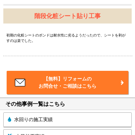
階段化粧シート貼り工事
初期の化粧シートのボンドは耐水性に劣るようだったので、シートを剥が
すのは楽でした。
【無料】リフォームの
お問合せ・ご相談はこちら
その他事例一覧はこちら
水回りの施工実績