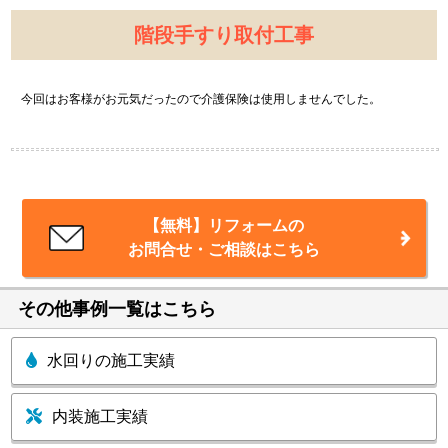
階段手すり取付工事
今回はお客様がお元気だったので介護保険は使用しませんでした。
【無料】リフォームの
お問合せ・ご相談はこちら
その他事例一覧はこちら
水回りの施工実績
内装施工実績