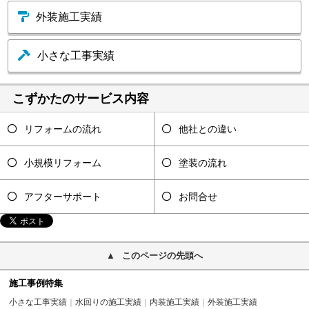
外装施工実績
小さな工事実績
こずかたのサービス内容
リフォームの流れ
他社との違い
小規模リフォーム
塗装の流れ
アフターサポート
お問合せ
このページの先頭へ
施工事例特集
小さな工事実績
水回りの施工実績
内装施工実績
外装施工実績