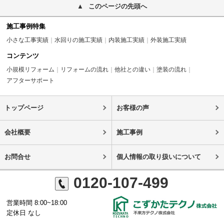
このページの先頭へ
施工事例特集
小さな工事実績
水回りの施工実績
内装施工実績
外装施工実績
コンテンツ
小規模リフォーム
リフォームの流れ
他社との違い
塗装の流れ
アフターサポート
トップページ
お客様の声
会社概要
施工事例
お問合せ
個人情報の取り扱いについて
0120-107-499
営業時間 8:00~18:00
定休日 なし