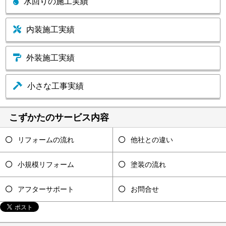
水回りの施工実績
内装施工実績
外装施工実績
小さな工事実績
こずかたのサービス内容
リフォームの流れ
他社との違い
小規模リフォーム
塗装の流れ
アフターサポート
お問合せ