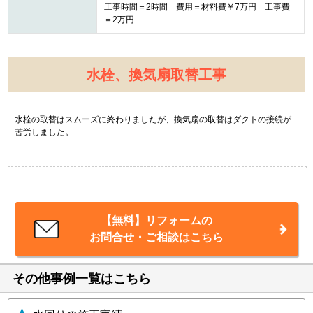
工事時間＝2時間 費用＝材料費￥7万円 工事費
＝2万円
水栓、換気扇取替工事
水栓の取替はスムーズに終わりましたが、換気扇の取替はダクトの接続が
苦労しました。
【無料】リフォームの
お問合せ・ご相談はこちら
その他事例一覧はこちら