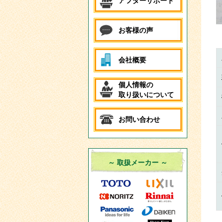
アフターサポート
お客様の声
会社概要
個人情報の
取り扱いについて
お問い合わせ
～ 取扱メーカー ～