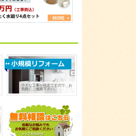
小さな工事が得意ですので、お
気軽にご連絡下さい。