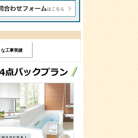
さな工事実績