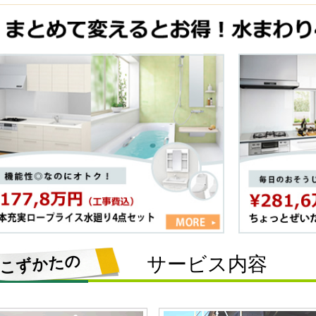
こずかたの
サービス内容