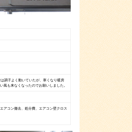
では調子よく動いていたが、寒くなり暖房
い風も来なくなったのでお願いしました。
エアコン撤去、処分費、エアコン壁クロス