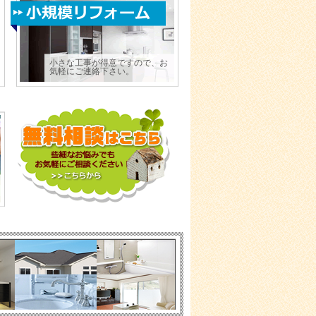
小さな工事が得意ですので、お
気軽にご連絡下さい。