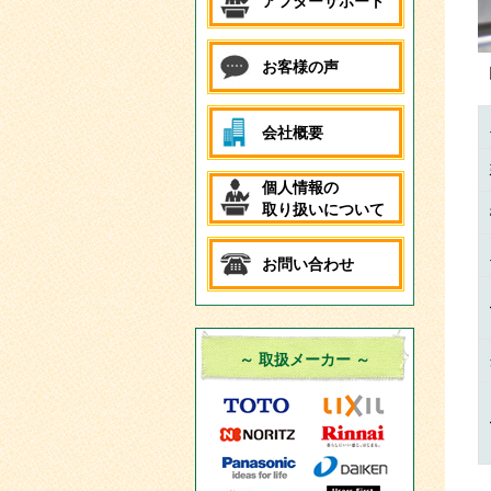
アフターサポート
お客様の声
会社概要
個人情報の
取り扱いについて
お問い合わせ
～ 取扱メーカー ～