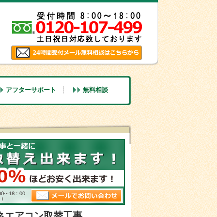
アフターサポート
無料相談
ネエアコン取替工事