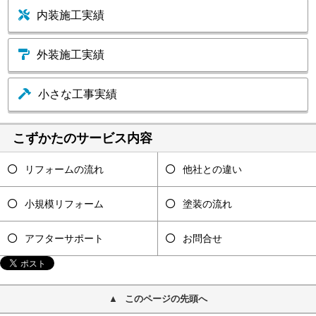
内装施工実績
外装施工実績
小さな工事実績
こずかたのサービス内容
リフォームの流れ
他社との違い
小規模リフォーム
塗装の流れ
アフターサポート
お問合せ
このページの先頭へ