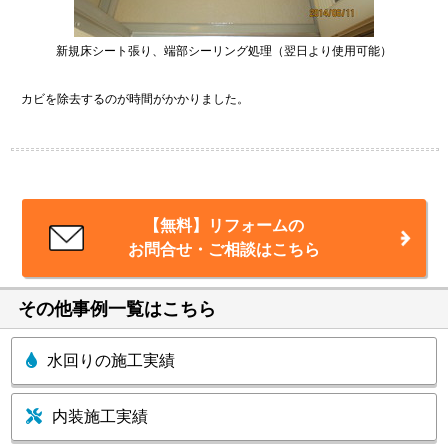
新規床シート張り、端部シーリング処理（翌日より使用可能）
カビを除去するのが時間がかかりました。
【無料】リフォームの
お問合せ・ご相談はこちら
その他事例一覧はこちら
水回りの施工実績
内装施工実績