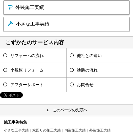
外装施工実績
小さな工事実績
こずかたのサービス内容
リフォームの流れ
他社との違い
小規模リフォーム
塗装の流れ
アフターサポート
お問合せ
このページの先頭へ
施工事例特集
小さな工事実績
水回りの施工実績
内装施工実績
外装施工実績