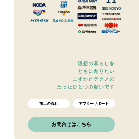
理想の暮らしを
ともに創りたい
こずかたテクノの
たったひとつの願いです
施工の流れ
アフターサポート
お問合せはこちら