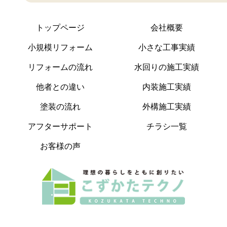
トップページ
会社概要
小規模リフォーム
小さな工事実績
リフォームの流れ
水回りの施工実績
他者との違い
内装施工実績
塗装の流れ
外構施工実績
アフターサポート
チラシ一覧
お客様の声