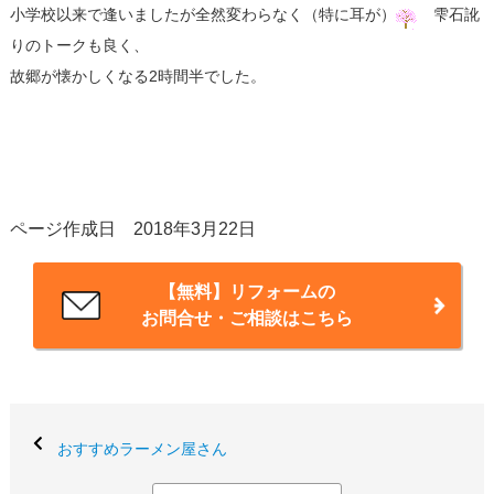
小学校以来で逢いましたが全然変わらなく（特に耳が）
雫石訛
りのトークも良く、
故郷が懐かしくなる2時間半でした。
ページ作成日 2018年3月22日
【無料】リフォームの
お問合せ・ご相談はこちら
おすすめラーメン屋さん